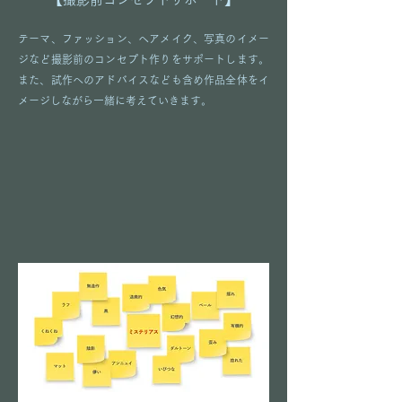
テーマ、ファッション、ヘアメイク、写真のイメー
ジなど撮影前のコンセプト作りをサポートします。
また、試作へのアドバイスなども含め
作品全体をイ
メージしながら一緒に考えていきます。