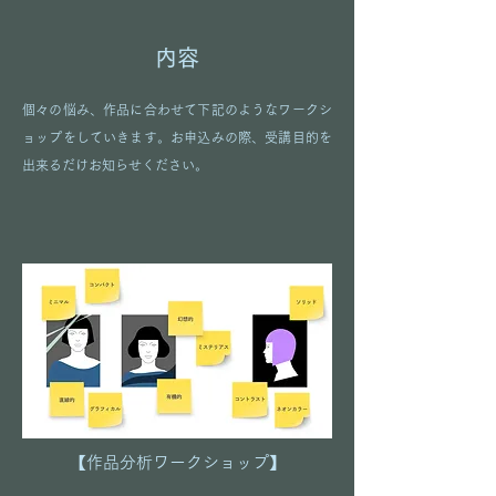
​内容
個々の悩み、作品に合わせて下記のようなワークシ
ョップをしていきます。お申込みの際、受講目的を
出来るだけお知らせください。
​【作品分析ワークショップ】