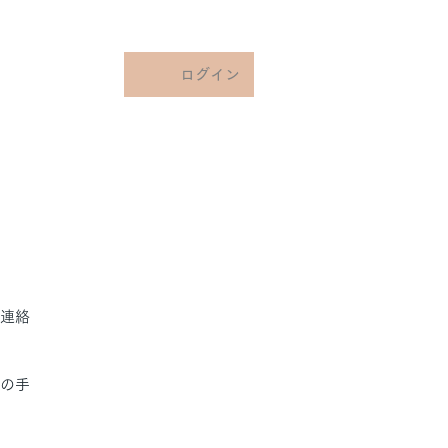
ログイン
ご連絡
の手