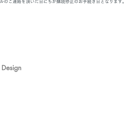
ルのご連絡を頂いた日にちが購読停止のお手続き日となります。
r Design