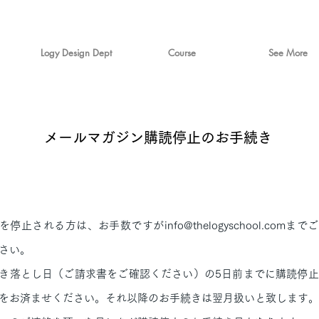
Logy Design Dept
Course
See More
​メールマガジン購読停止のお手続き
を停止される方は、お手数ですがinfo@thelogyschool.comまで
さい。
き落とし日（ご請求書をご確認ください）の5日前までに購読停止
をお済ませください。それ以降のお手続きは翌月扱いと致します。